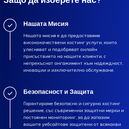
Нашата Мисия
Нашата мисия е да предоставяме
висококачествени хостинг услуги, които
улесняват и подобряват онлайн
присъствието на нашите клиенти, с
непрекъснат ангажимент към надеждност,
иновации и изключително обслужване.
Безопасност и Защита
Гарантираме безопасно и сигурно хостинг
решение, със съвременни защитни мерки и
постоянен мониторинг, за да запазим
вашите уебсайтове защитени от всякакви