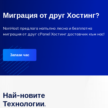
Миграция от друг Хостинг?
NonHost предлага напълно лесна и безплатна
миграция от друг cPanel Хостинг доставчик към нас!
Запази час
Най-новите
Технологии.