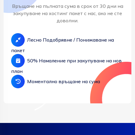
Връщане на пълната сума в срок от 30 дни на
закупуване на хостинг пакет с нас, ако не сте
доволни.
Лесно Подобрявне / Понижаване на
пакет
50% Намаление при закупуване на нов
план
Моментално връщане на сума