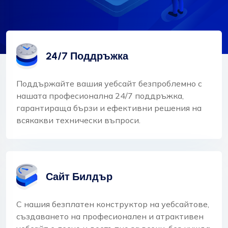
24/7 Поддръжка
Поддържайте вашия уебсайт безпроблемно с
нашата професионална 24/7 поддръжка,
гарантираща бързи и ефективни решения на
всякакви технически въпроси.
Сайт Билдър
С нашия безплатен конструктор на уебсайтове,
създаването на професионален и атрактивен