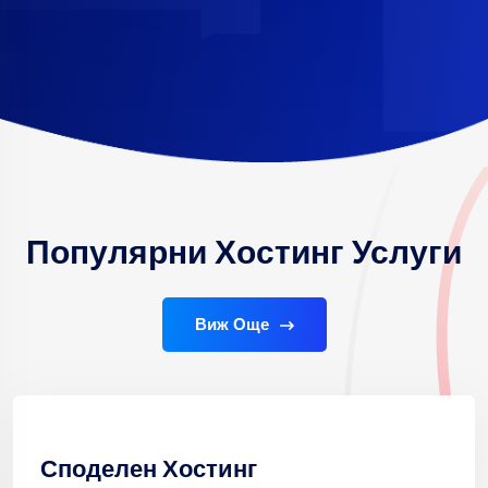
Популярни Хостинг Услуги
Виж Още
Споделен Хостинг